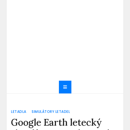
LETADLA
SIMULÁTORY LETADEL
Google Earth letecký