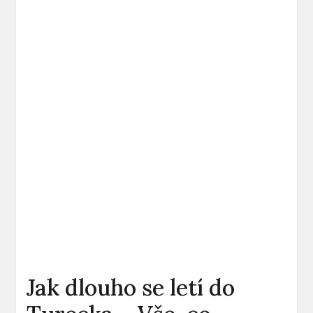
Jak dlouho se letí do