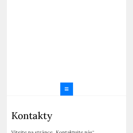
Kontakty
Vítejte na stránce „Kontaktujte nás“