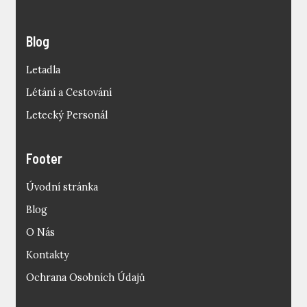
Blog
Letadla
Létání a Cestování
Letecký Personál
Footer
Úvodní stránka
Blog
O Nás
Kontakty
Ochrana Osobních Údajů