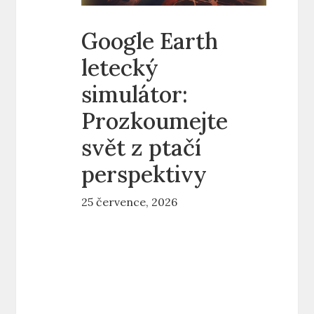
Google Earth
letecký
simulátor:
Prozkoumejte
svět z ptačí
perspektivy
25 července, 2026