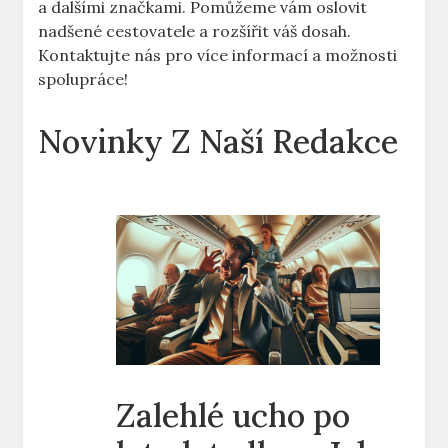
a dalšími značkami. Pomůžeme vám oslovit
nadšené cestovatele a rozšířit váš dosah.
Kontaktujte nás pro více informací a možnosti
spolupráce!
Novinky Z Naší Redakce
Zalehlé ucho po