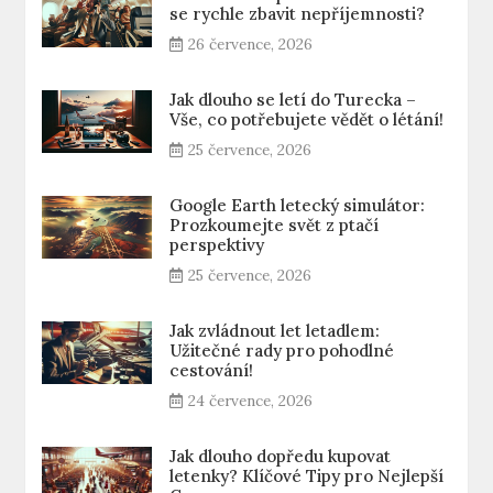
se rychle zbavit nepříjemnosti?
26 července, 2026
Jak dlouho se letí do Turecka –
Vše, co potřebujete vědět o létání!
25 července, 2026
Google Earth letecký simulátor:
Prozkoumejte svět z ptačí
perspektivy
25 července, 2026
Jak zvládnout let letadlem:
Užitečné rady pro pohodlné
cestování!
24 července, 2026
Jak dlouho dopředu kupovat
letenky? Klíčové Tipy pro Nejlepší