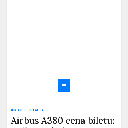
AIRBUS
LETADLA
Airbus A380 cena biletu: