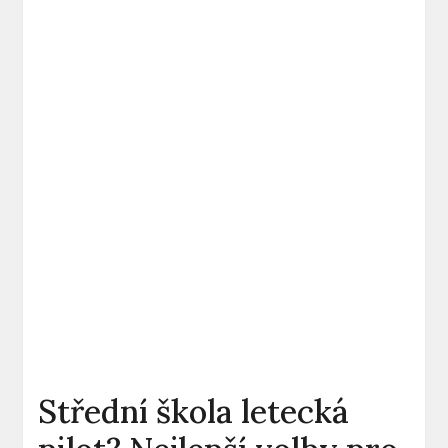
Střední škola letecká