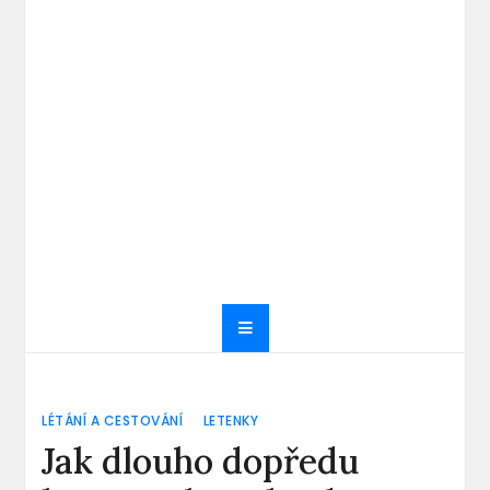
LÉTÁNÍ A CESTOVÁNÍ
LETENKY
Jak dlouho dopředu