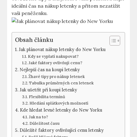
ideální čas na nákup letenky a přitom nezatížit
vaši peněženku.
Obsah článku
Jak plánovat nákup letenky do New Yorku
Kdy se vyplatí nakupovat?
Jaké faktory ovlivňují cenu?
Nejlepší čas na koupi letenky
Žhavé tipy pro nákup letenek
Tabulka průměrných cen letenek
Jak ušetřit při koupi letenky
Flexibilita termínů
Hledání splátkových možností
Kde hledat levné letenky do New Yorku
Jak na to?
Důležitost času
Důležité faktory ovlivňující cenu letenky