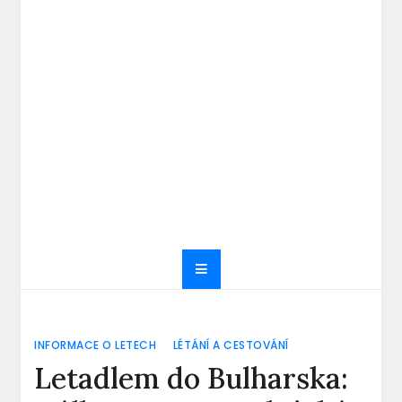
INFORMACE O LETECH
LÉTÁNÍ A CESTOVÁNÍ
Letadlem do Bulharska: