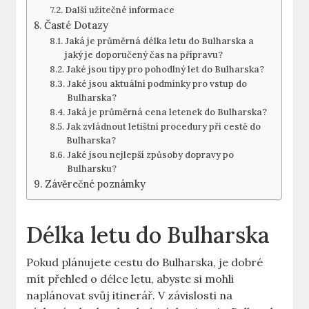
Další užitečné informace
Časté Dotazy
Jaká je průměrná délka letu do Bulharska a
jaký je doporučený čas na přípravu?
Jaké jsou tipy pro pohodlný let do Bulharska?
Jaké jsou aktuální podmínky pro vstup do
Bulharska?
Jaká je průměrná cena letenek do Bulharska?
Jak zvládnout letištní procedury při cestě do
Bulharska?
Jaké jsou nejlepší způsoby dopravy po
Bulharsku?
Závěrečné poznámky
Délka letu do Bulharska
Pokud plánujete cestu do Bulharska, je dobré
mít přehled o délce letu, abyste si mohli
naplánovat svůj itinerář. V závislosti na