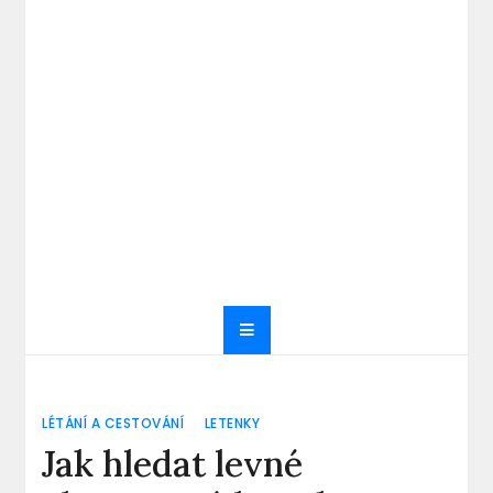
LÉTÁNÍ A CESTOVÁNÍ
LETENKY
Jak hledat levné