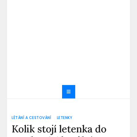
LÉTÁNÍ A CESTOVÁNÍ
LETENKY
Kolik stojí letenka do