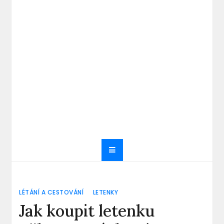
LÉTÁNÍ A CESTOVÁNÍ
LETENKY
Jak koupit letenku