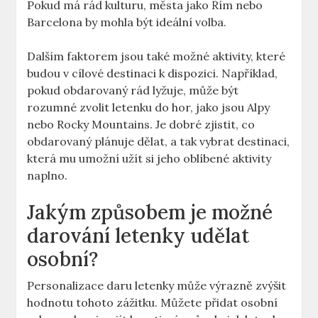
Pokud má rád kulturu, města jako Řím nebo
Barcelona by mohla být ideální volba.
Dalším faktorem jsou také možné aktivity, které
budou v cílové destinaci k dispozici. Například,
pokud obdarovaný rád lyžuje, může být
rozumné zvolit letenku do hor, jako jsou Alpy
nebo Rocky Mountains. Je dobré zjistit, co
obdarovaný plánuje dělat, a tak vybrat destinaci,
která mu umožní užít si jeho oblíbené aktivity
naplno.
Jakým způsobem je možné
darování letenky udělat
osobní?
Personalizace daru letenky může výrazně zvýšit
hodnotu tohoto zážitku. Můžete přidat osobní