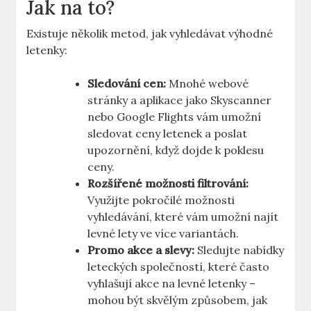
Jak na to?
Existuje několik metod, jak vyhledávat výhodné
letenky:
Sledování cen:
Mnohé webové
stránky a aplikace jako Skyscanner
nebo Google Flights vám umožní
sledovat ceny letenek a poslat
upozornění, když dojde k poklesu
ceny.
Rozšířené možnosti filtrování:
Využijte pokročilé možnosti
vyhledávání, které vám umožní najít
levné lety ve více variantách.
Promo akce a slevy:
Sledujte nabídky
leteckých společností, které často
vyhlašují akce na levné letenky –
mohou být skvělým způsobem, jak