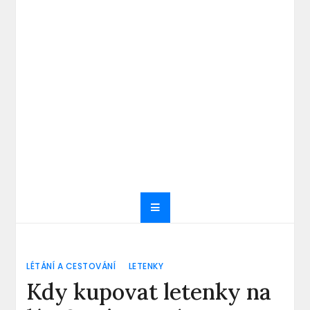
LÉTÁNÍ A CESTOVÁNÍ
LETENKY
Kdy kupovat letenky na