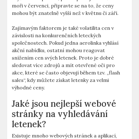
moři v červenci, připravte se na to, že ceny
mohou být znatelně vyšší než v květnu či září.
Zajímavým faktorem je také volatilita cen v
závislosti na konkurenčních leteckých
společnostech. Pokud jedna aerolinka vyhlásí
akční nabídku, ostatní mohou reagovat
snížením cen svých letenek. Proto je dobré
sledovat více zdrojů a mít otevřené oči pro
akce, které se často objevují během tzv. „flash
sales“, kdy můžete získat letenky za velmi
výhodné ceny.
Jaké jsou nejlepší webové
stránky na vyhledávání
letenek?
Existuje mnoho webových stránek a aplikací,