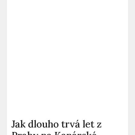
Jak dlouho trvá let z