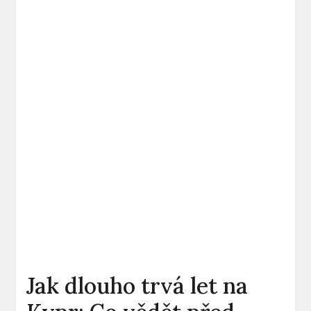
Jak dlouho trvá let na