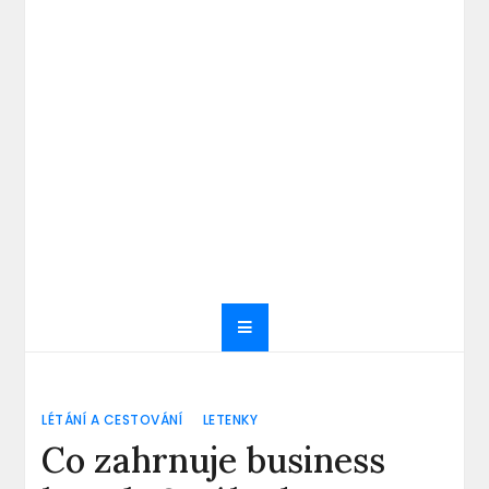
LÉTÁNÍ A CESTOVÁNÍ
LETENKY
Co zahrnuje business