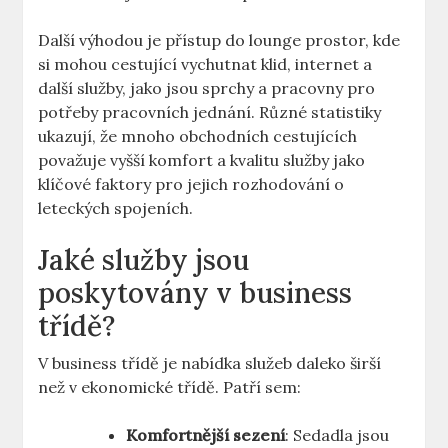
Další výhodou je přístup do lounge prostor, kde
si mohou cestující vychutnat klid, internet a
další služby, jako jsou sprchy a pracovny pro
potřeby pracovních jednání. Různé statistiky
ukazují, že mnoho obchodních cestujících
považuje vyšší komfort a kvalitu služby jako
klíčové faktory pro jejich rozhodování o
leteckých spojeních.
Jaké služby jsou
poskytovány v business
třídě?
V business třídě je nabídka služeb daleko širší
než v ekonomické třídě. Patří sem:
Komfortnější sezení
: Sedadla jsou