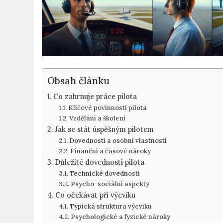
Obsah článku
Co zahrnuje práce pilota
Klíčové povinnosti pilota
Vzdělání a školení
Jak se stát úspěšným pilotem
Dovednosti a osobní vlastnosti
Finanční a časové nároky
Důležité dovednosti pilota
Technické dovednosti
Psycho-sociální aspekty
Co očekávat při výcviku
Typická struktura výcviku
Psychologické a fyzické nároky