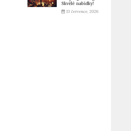
Skvělé nabídky!
13 července, 2026