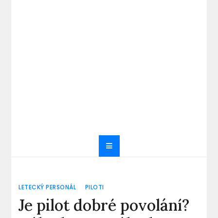
LETECKÝ PERSONÁL
PILOTI
Je pilot dobré povolání?