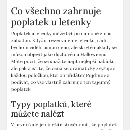
Co všechno zahrnuje
poplatek u letenky
Poplatek u letenky může být pro mnohé z nás
záhadou. Když si rezervujeme letenku, rádi
bychom viděli jasnou cenu, ale skryté náklady se
můžou objevit jako duchové na Halloweenu.
Máte pocit, že se snažíte najít nejlepší nabídku,
ale pak zjistíte, že cena se dramaticky zvyšuje s
každou položkou, kterou přidáte? Pojďme se
podívat, co vše vlastně zahrnuje ten tajemný
poplatek.
Typy poplatků, které
můžete nalézt
V první řadě je důležité si uvědomit, že poplatek