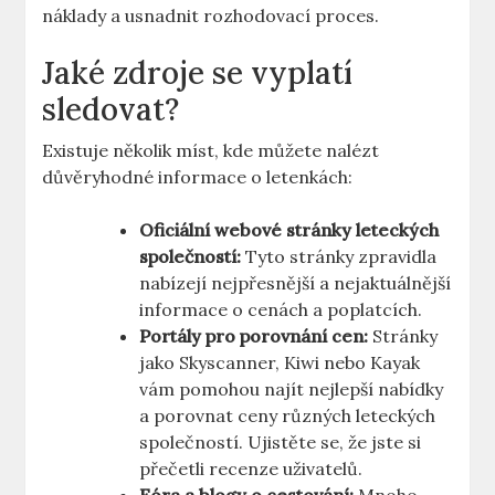
náklady a usnadnit rozhodovací proces.
Jaké zdroje se vyplatí
sledovat?
Existuje několik míst, kde můžete nalézt
důvěryhodné informace o letenkách:
Oficiální webové stránky leteckých
společností:
Tyto stránky zpravidla
nabízejí nejpřesnější a nejaktuálnější
informace o cenách a poplatcích.
Portály pro porovnání cen:
Stránky
jako Skyscanner, Kiwi nebo Kayak
vám pomohou najít nejlepší nabídky
a porovnat ceny různých leteckých
společností. Ujistěte se, že jste si
přečetli recenze uživatelů.