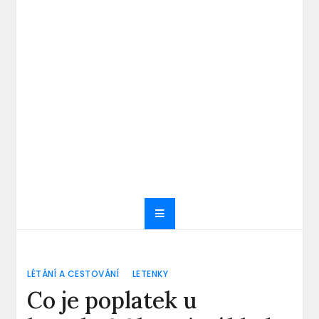
LÉTÁNÍ A CESTOVÁNÍ
LETENKY
Co je poplatek u