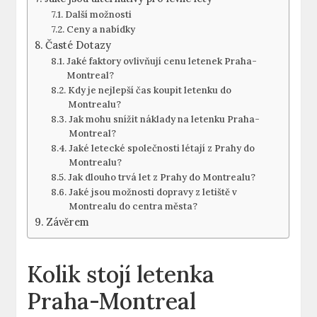
Další možnosti
Ceny a nabídky
Časté Dotazy
Jaké faktory ovlivňují cenu letenek Praha-
Montreal?
Kdy je nejlepší čas koupit letenku do
Montrealu?
Jak mohu snížit náklady na letenku Praha-
Montreal?
Jaké letecké společnosti létají z Prahy do
Montrealu?
Jak dlouho trvá let z Prahy do Montrealu?
Jaké jsou možnosti dopravy z letiště v
Montrealu do centra města?
Závěrem
Kolik stojí letenka
Praha-Montreal