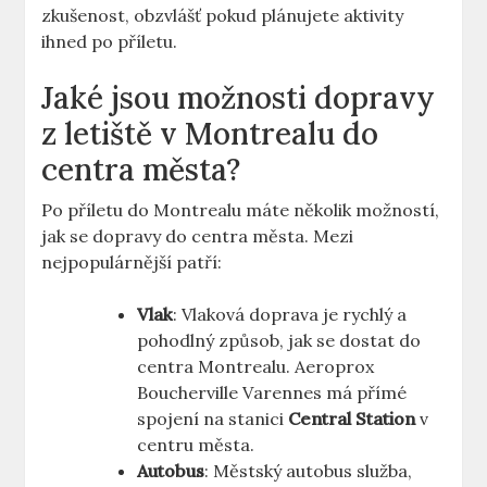
zkušenost, obzvlášť pokud plánujete aktivity
ihned po příletu.
Jaké jsou možnosti dopravy
z letiště v Montrealu do
centra města?
Po příletu do Montrealu máte několik možností,
jak se dopravy do centra města. Mezi
nejpopulárnější patří:
Vlak
: Vlaková doprava je rychlý a
pohodlný způsob, jak se dostat do
centra Montrealu. Aeroprox
Boucherville Varennes má přímé
spojení na stanici
Central Station
v
centru města.
Autobus
: Městský autobus služba,