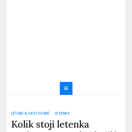
LÉTÁNÍ A CESTOVÁNÍ
LETENKY
Kolik stojí letenka