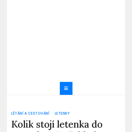
LÉTÁNÍ A CESTOVÁNÍ
LETENKY
Kolik stojí letenka do