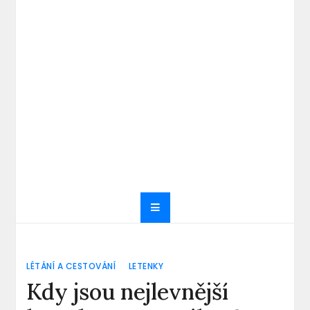
LÉTÁNÍ A CESTOVÁNÍ
LETENKY
Kdy jsou nejlevnější