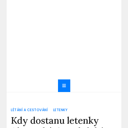
LÉTÁNÍ A CESTOVÁNÍ
LETENKY
Kdy dostanu letenky