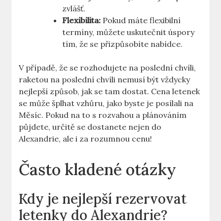
zvlášť.
Flexibilita:
Pokud máte flexibilní
termíny, můžete uskutečnit úspory
tím, že se přizpůsobíte nabídce.
V případě, že se rozhodujete na poslední chvíli,
raketou na poslední chvíli nemusí být vždycky
nejlepší způsob, jak se tam dostat. Cena letenek
se může šplhat vzhůru, jako byste je posílali na
Měsíc. Pokud na to s rozvahou a plánováním
půjdete, určitě se dostanete nejen do
Alexandrie, ale i za rozumnou cenu!
Často kladené otázky
Kdy je nejlepší rezervovat
letenky do Alexandrie?