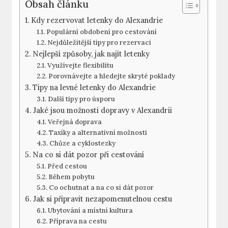
Obsah článku
Kdy rezervovat letenky do Alexandrie
Populární obdobení pro cestování
Nejdůležitější tipy pro rezervaci
Nejlepší způsoby, jak najít letenky
Využívejte flexibilitu
Porovnávejte a hledejte skryté poklady
Tipy na levné letenky do Alexandrie
Další tipy pro úsporu
Jaké jsou možnosti dopravy v Alexandrii
Veřejná doprava
Taxíky a alternativní možnosti
Chůze a cyklostezky
Na co si dát pozor při cestování
Před cestou
Během pobytu
Co ochutnat a na co si dát pozor
Jak si připravit nezapomenutelnou cestu
Ubytování a místní kultura
Příprava na cestu