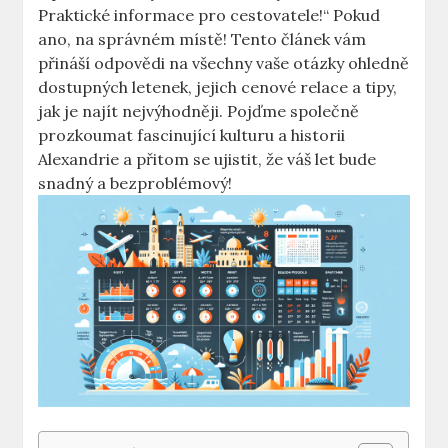
Praktické informace pro cestovatele!“ Pokud
ano, na správném místě! Tento článek vám
přináší odpovědi na všechny vaše otázky ohledně
dostupných letenek, jejich cenové relace a tipy,
jak je najít nejvýhodněji. Pojďme společně
prozkoumat fascinující kulturu a historii
Alexandrie a přitom se ujistit, že váš let bude
snadný a bezproblémový!