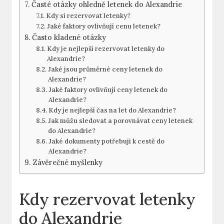
Časté otázky ohledně letenek do Alexandrie
Kdy si rezervovat letenky?
Jaké faktory ovlivňují cenu letenek?
Často kladené otázky
Kdy je nejlepší rezervovat letenky do
Alexandrie?
Jaké jsou průměrné ceny letenek do
Alexandrie?
Jaké faktory ovlivňují ceny letenek do
Alexandrie?
Kdy je nejlepší čas na let do Alexandrie?
Jak můžu sledovat a porovnávat ceny letenek
do Alexandrie?
Jaké dokumenty potřebuji k cestě do
Alexandrie?
Závěrečné myšlenky
Kdy rezervovat letenky
do Alexandrie