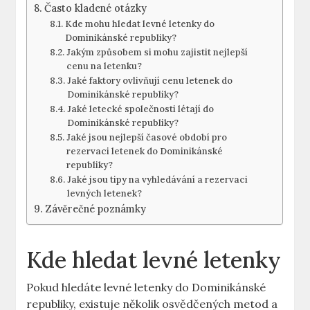
Často kladené otázky
Kde mohu hledat levné letenky do
Dominikánské republiky?
Jakým způsobem si mohu zajistit nejlepší
cenu na letenku?
Jaké faktory ovlivňují cenu letenek do
Dominikánské republiky?
Jaké letecké společnosti létají do
Dominikánské republiky?
Jaké jsou nejlepší časové období pro
rezervaci letenek do Dominikánské
republiky?
Jaké jsou tipy na vyhledávání a rezervaci
levných letenek?
Závěrečné poznámky
Kde hledat levné letenky
Pokud hledáte levné letenky do Dominikánské
republiky, existuje několik osvědčených metod a