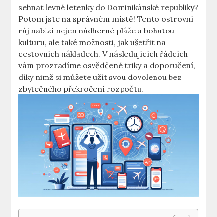
sehnat levné letenky do Dominikánské republiky?
Potom jste na správném místě! Tento ostrovní
ráj nabízí nejen nádherné pláže a bohatou
kulturu, ale také možnosti, jak ušetřit na
cestovních nákladech. V následujících řádcích
vám prozradíme osvědčené triky a doporučení,
díky nimž si můžete užít svou dovolenou bez
zbytečného překročení rozpočtu.