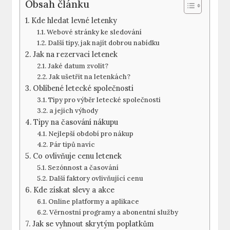
Obsah článku
Kde hledat levné letenky
Webové stránky ke sledování
Další tipy, jak najít dobrou nabídku
Jak na rezervaci letenek
Jaké datum zvolit?
Jak ušetřit na letenkách?
Oblíbené letecké společnosti
Tipy pro výběr letecké společnosti
a jejich výhody
Tipy na časování nákupu
Nejlepší období pro nákup
Pár tipů navíc
Co ovlivňuje cenu letenek
Sezónnost a časování
Další faktory ovlivňující cenu
Kde získat slevy a akce
Online platformy a aplikace
Věrnostní programy a abonentní služby
Jak se vyhnout skrytým poplatkům