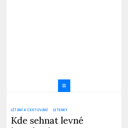
LÉTÁNÍ A CESTOVÁNÍ
LETENKY
Kde sehnat levné