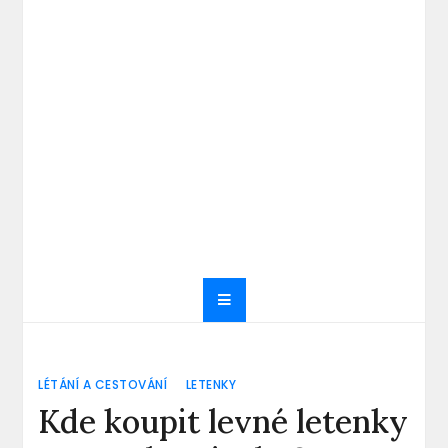
LÉTÁNÍ A CESTOVÁNÍ
LETENKY
Kde koupit levné letenky