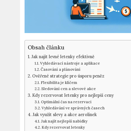
Obsah článku
Jak najít levné letenky⁢ efektivně
Vyhledávací nástroje a aplikace
Časování a plánování
Ověřené strategie pro úsporu peněz
Flexibilita‌ je klíčem
Sledování cen a slevové⁢ akce
Kdy rezervovat letenky pro nejlepší ceny
Optimální čas na rezervaci
Vyhledávání ve správných časech
Jak využít slevy a akce aerolinek
Jak najít nejlepší nabídky
Kdy rezervovat letenky