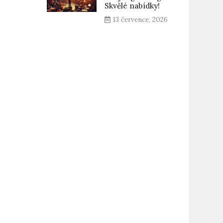
Skvělé nabídky!
13 července, 2026