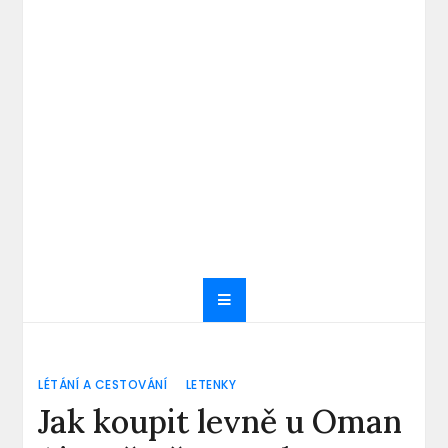
LÉTÁNÍ A CESTOVÁNÍ
LETENKY
Jak koupit levně u Oman