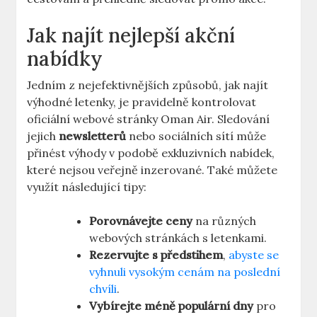
Jak najít nejlepší akční
nabídky
Jedním z nejefektivnějších způsobů, jak najít
výhodné letenky, je pravidelně kontrolovat
oficiální webové stránky Oman Air. Sledování
jejich
newsletterů
nebo sociálních sítí může
přinést výhody v podobě exkluzivních nabídek,
které nejsou veřejně inzerované. Také můžete
využít následující tipy:
Porovnávejte ceny
na různých
webových stránkách s letenkami.
Rezervujte s předstihem
,
abyste se
vyhnuli vysokým cenám na poslední
chvíli
.
Vybírejte méně populární dny
pro