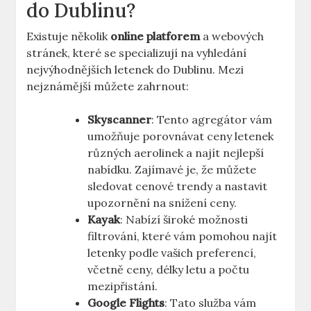
do Dublinu?
Existuje několik
online platforem
a webových
stránek, které se specializují na vyhledání
nejvýhodnějších letenek do Dublinu. Mezi
nejznámější můžete zahrnout:
Skyscanner
: Tento agregátor vám
umožňuje porovnávat ceny letenek
různých aerolinek a najít nejlepší
nabídku. Zajímavé je, že můžete
sledovat cenové trendy a nastavit
upozornění na snížení ceny.
Kayak
: Nabízí široké možnosti
filtrování, které vám pomohou najít
letenky podle vašich preferencí,
včetně ceny, délky letu a počtu
mezipřistání.
Google Flights
: Tato služba vám