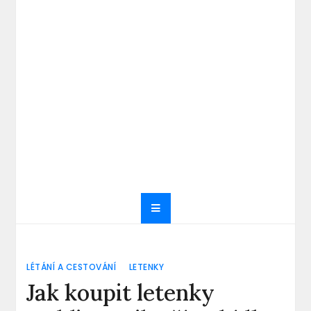
LÉTÁNÍ A CESTOVÁNÍ
LETENKY
Jak koupit letenky