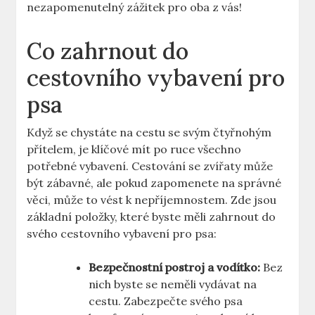
nezapomenutelný zážitek pro oba z vás!
Co zahrnout do
cestovního vybavení pro
psa
Když se chystáte na cestu se svým čtyřnohým
přítelem, je klíčové mít po ruce všechno
potřebné vybavení. Cestování se zvířaty může
být zábavné, ale pokud zapomenete na správné
věci, může to vést k nepříjemnostem. Zde jsou
základní položky, které byste měli zahrnout do
svého cestovního vybavení pro psa:
Bezpečnostní postroj a vodítko:
Bez
nich byste se neměli vydávat na
cestu. Zabezpečte svého psa