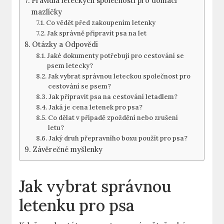
Pravidla leteckých společností pro domácí
mazlíčky
Co vědět před zakoupením letenky
Jak správně připravit psa na let
Otázky a Odpovědi
Jaké dokumenty potřebuji pro cestování se
psem letecky?
Jak vybrat správnou leteckou společnost pro
cestování se psem?
Jak připravit psa na cestování letadlem?
Jaká je cena letenek pro psa?
Co dělat v případě zpoždění nebo zrušení
letu?
Jaký druh přepravního boxu použít pro psa?
Závěrečné myšlenky
Jak vybrat správnou
letenku pro psa