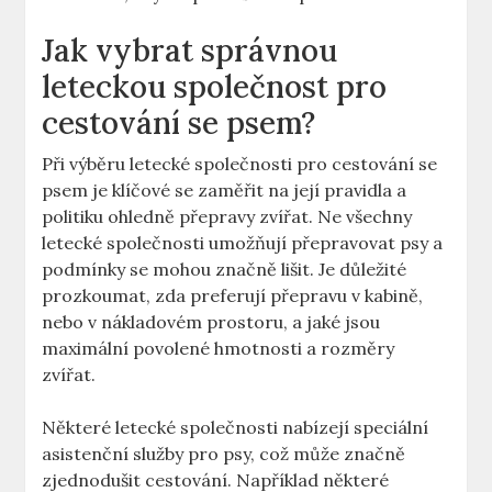
Jak vybrat správnou
leteckou společnost pro
cestování se psem?
Při výběru letecké společnosti pro cestování se
psem je klíčové se zaměřit na její pravidla a
politiku ohledně přepravy zvířat. Ne všechny
letecké společnosti umožňují přepravovat psy a
podmínky se mohou značně lišit. Je důležité
prozkoumat, zda preferují přepravu v kabině,
nebo v nákladovém prostoru, a jaké jsou
maximální povolené hmotnosti a rozměry
zvířat.
Některé letecké společnosti nabízejí speciální
asistenční služby pro psy, což může značně
zjednodušit cestování. Například některé