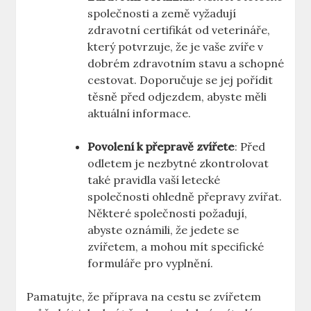
společnosti a země vyžadují
zdravotní certifikát od veterináře,
který potvrzuje, že je vaše zvíře v
dobrém zdravotním stavu a schopné
cestovat. Doporučuje se jej pořídit
těsně před odjezdem, abyste měli
aktuální informace.
Povolení k přepravě zvířete
: Před
odletem je nezbytné zkontrolovat
také pravidla vaší letecké
společnosti ohledně přepravy zvířat.
Některé společnosti požadují,
abyste oznámili, že jedete se
zvířetem, a mohou mít specifické
formuláře pro vyplnění.
Pamatujte, že příprava na cestu se zvířetem