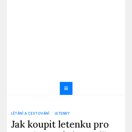
LÉTÁNÍ A CESTOVÁNÍ
LETENKY
Jak koupit letenku pro