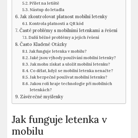
Přílet na letiště
Nástup do letadla
Jak zkontrolovat platnost mobilní letenky
Kontrola platnosti a QR kód
Časté problémy s mobilními letenkami a řešení
Další běžné problémy a jejich řešení
Často Kladené Otázky
Jak funguje letenka v mobilu?
Jaké jsou výhody používání mobilní letenky?
Jak mohu získat a uložit mobilní letenku?
Co dělat, když se mobilní letenka nenačte?
Jak bezpečně používat mobilní letenku?
Jakou roli hraje technologie při mobilních
letenkách?
Závěrečné myšlenky
Jak funguje letenka v
mobilu