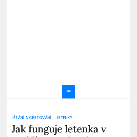
LÉTÁNÍ A CESTOVÁNÍ
LETENKY
Jak funguje letenka v