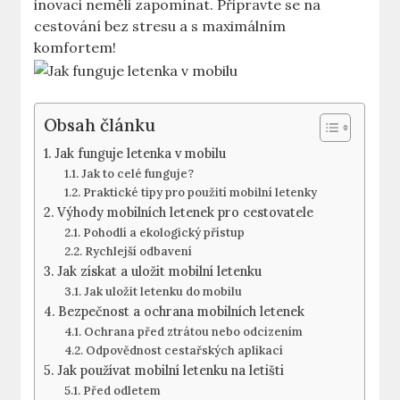
inovaci neměli zapomínat. Připravte se na
cestování bez stresu a s maximálním
komfortem!
Obsah článku
Jak funguje letenka v mobilu
Jak to celé funguje?
Praktické tipy pro použití mobilní letenky
Výhody mobilních letenek pro cestovatele
Pohodlí a ekologický přístup
Rychlejší odbavení
Jak získat a uložit mobilní letenku
Jak uložit letenku do mobilu
Bezpečnost a ochrana mobilních letenek
Ochrana před ztrátou nebo odcizením
Odpovědnost cestařských aplikací
Jak používat mobilní letenku na letišti
Před odletem