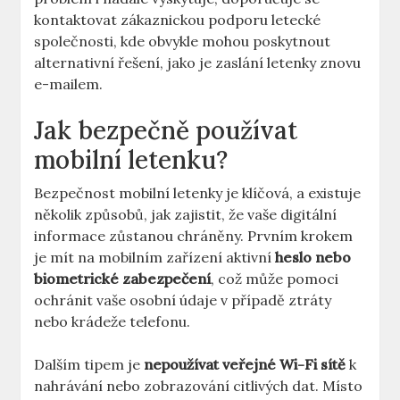
kontaktovat zákaznickou podporu letecké
společnosti, kde obvykle mohou poskytnout
alternativní řešení, jako je zaslání letenky znovu
e-mailem.
Jak bezpečně používat
mobilní letenku?
Bezpečnost mobilní letenky je klíčová, a existuje
několik způsobů, jak zajistit, že vaše digitální
informace zůstanou chráněny. Prvním krokem
je mít na mobilním zařízení aktivní
heslo nebo
biometrické zabezpečení
, což může pomoci
ochránit vaše osobní údaje v případě ztráty
nebo krádeže telefonu.
Dalším tipem je
nepoužívat veřejné Wi-Fi sítě
k
nahrávání nebo zobrazování citlivých dat. Místo