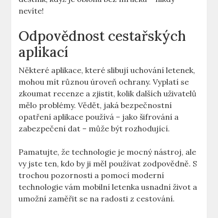
nevíte!
Odpovědnost cestařských
aplikací
Některé aplikace, které slibují uchování letenek,
mohou mít různou úroveň ochrany. Vyplatí se
zkoumat recenze a zjistit, kolik dalších uživatelů
mělo problémy. Vědět, jaká bezpečnostní
opatření aplikace používá – jako šifrování a
zabezpečení dat – může být rozhodující.
Pamatujte, že technologie je mocný nástroj, ale
vy jste ten, kdo by ji měl používat zodpovědně. S
trochou pozornosti a pomocí moderní
technologie vám mobilní letenka usnadní život a
umožní zaměřit se na radosti z cestování.