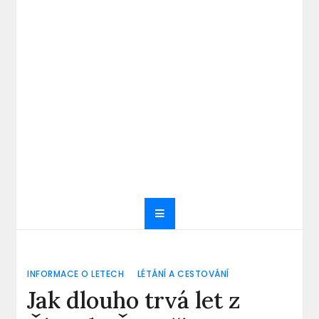
INFORMACE O LETECH
LÉTÁNÍ A CESTOVÁNÍ
Jak dlouho trvá let z