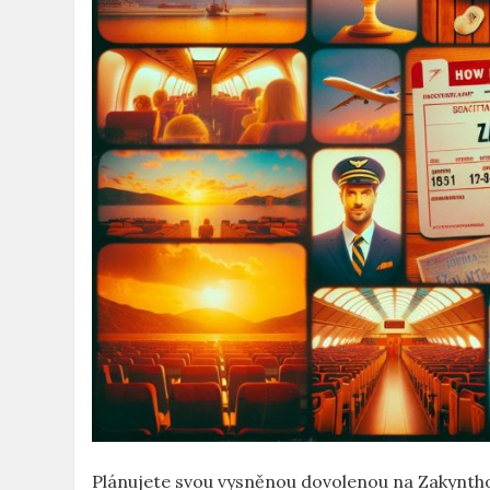
Plánujete svou vysněnou dovolenou na Zakynthos