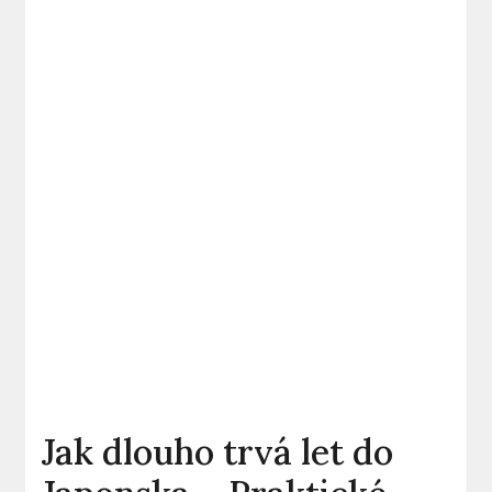
Jak dlouho trvá let do