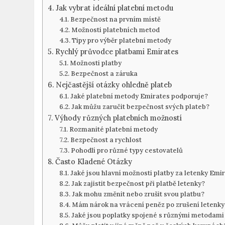
Jak vybrat ideální platební metodu
Bezpečnost na prvním místě
Možnosti platebních metod
Tipy pro výběr platební metody
Rychlý průvodce platbami Emirates
Možnosti platby
Bezpečnost a záruka
Nejčastější otázky ohledně plateb
Jaké platební metody Emirates podporuje?
Jak můžu zaručit bezpečnost svých plateb?
Výhody různých platebních možností
Rozmanité platební metody
Bezpečnost a rychlost
Pohodlí pro různé typy cestovatelů
Často Kladené Otázky
Jaké jsou hlavní možnosti platby za letenky Emi
Jak zajistit bezpečnost při platbě letenky?
Jak mohu změnit nebo zrušit svou platbu?
Mám nárok na vrácení peněz po zrušení letenky
Jaké jsou poplatky spojené s různými metodami