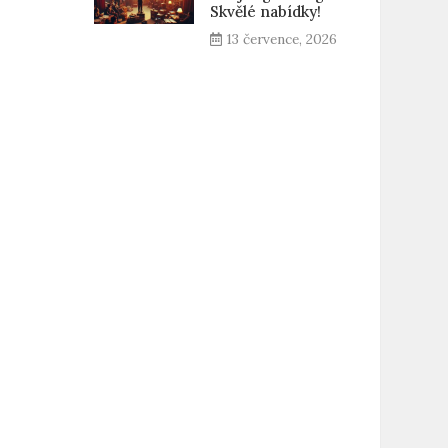
Skvělé nabídky!
13 července, 2026