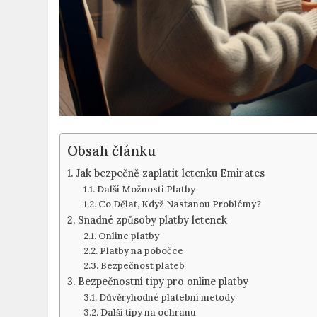
Obsah článku
Jak bezpečně zaplatit letenku Emirates
Další Možnosti Platby
Co Dělat, Když Nastanou Problémy?
Snadné způsoby platby letenek
Online platby
Platby na pobočce
Bezpečnost plateb
Bezpečnostní tipy pro online platby
Důvěryhodné platební metody
Další tipy na ochranu