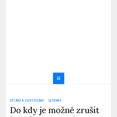
LÉTÁNÍ A CESTOVÁNÍ
LETENKY
Do kdy je možné zrušit