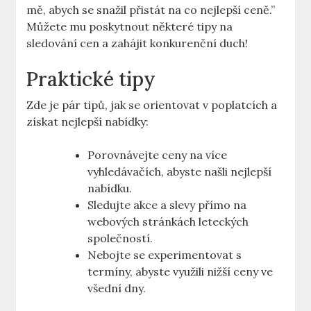
mě, abych se snažil přistát na co nejlepší ceně.”
Můžete mu poskytnout některé tipy na
sledování cen a zahájit konkurenční duch!
Praktické tipy
Zde je pár tipů, jak se orientovat v poplatcích a
získat nejlepší nabídky:
Porovnávejte ceny na více
vyhledávačích, abyste našli nejlepší
nabídku.
Sledujte akce a slevy přímo na
webových stránkách leteckých
společností.
Nebojte se experimentovat s
termíny, abyste využili nižší ceny ve
všední dny.