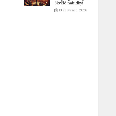
Skvělé nabídky!
13 července, 2026