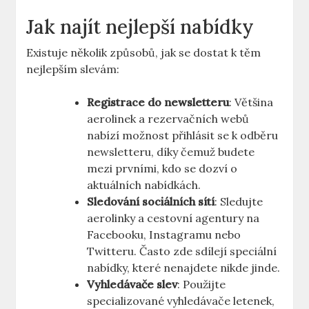
Jak najít nejlepší nabídky
Existuje několik způsobů, jak se dostat k těm
nejlepším slevám:
Registrace do newsletteru
: Většina
aerolinek a rezervačních webů
nabízí možnost přihlásit se k odběru
newsletteru, díky čemuž budete
mezi prvními, kdo se dozví o
aktuálních nabídkách.
Sledování sociálních sítí
: Sledujte
aerolinky a cestovní agentury na
Facebooku, Instagramu nebo
Twitteru. Často zde sdílejí speciální
nabídky, které nenajdete nikde jinde.
Vyhledávače slev
: Použijte
specializované vyhledávače letenek,