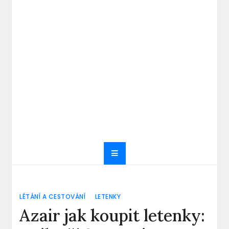
LÉTÁNÍ A CESTOVÁNÍ
LETENKY
Azair jak koupit letenky: