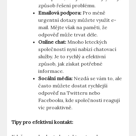
způsob řešení problému.
Emailová podpora:
Pro méně
urgentní dotazy můžete využít e-
mail. Mějte však na paměti, že
odpověď může trvat déle.
Online chat:
Mnoho leteckých
společností nyní nabízí chatovací
služby. Je to rychlý a efektivní
způsob, jak získat potřebné
informace.
Socální média:
Nezdá se vám to, ale
často můžete dostat rychlejší
odpověď na Twitteru nebo
Facebooku, kde společnosti reagují
víc proaktivně.
Tipy pro efektivní kontakt: