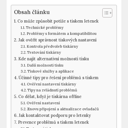
Obsah článku
Co může způsobit potíže s tiskem letenek
Technické problémy
Problémy s formátem a kompatibilitou
Jak ověřit správnost tiskových nastavení
Kontrola předvoleb tiskárny
Testování tiskárny
Kde najít alternativní možnosti tisku
Další možnosti tisku
Tiskové služby a aplikace
Účinné tipy pro řešení problémů s tiskem
Ověření nastavení tiskárny
Tipy na zvládnutí problémů
Co dělat, když je tiskárna offline
Ověření nastavení
Znovu připojení a aktualizace ovladačů
Jak kontaktovat podporu pro letenky
Prevence problémů s tiskem letenek