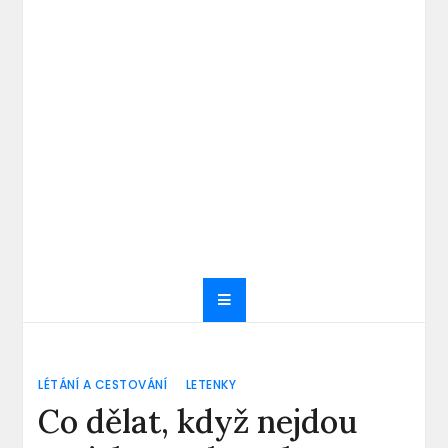
LÉTÁNÍ A CESTOVÁNÍ
LETENKY
Co dělat, když nejdou