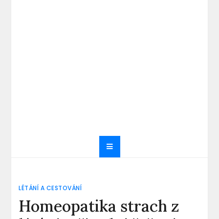
LÉTÁNÍ A CESTOVÁNÍ
Homeopatika strach z